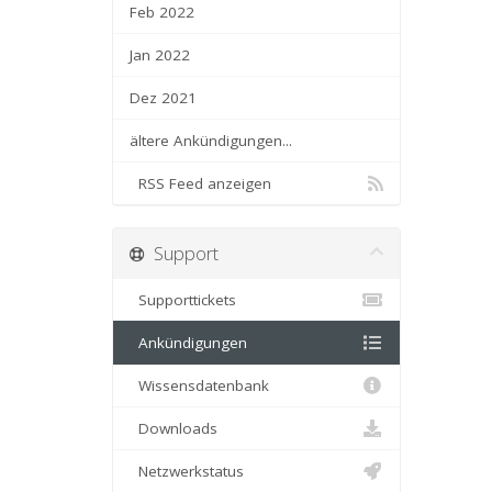
Feb 2022
Jan 2022
Dez 2021
ältere Ankündigungen...
RSS Feed anzeigen
Support
Supporttickets
Ankündigungen
Wissensdatenbank
Downloads
Netzwerkstatus