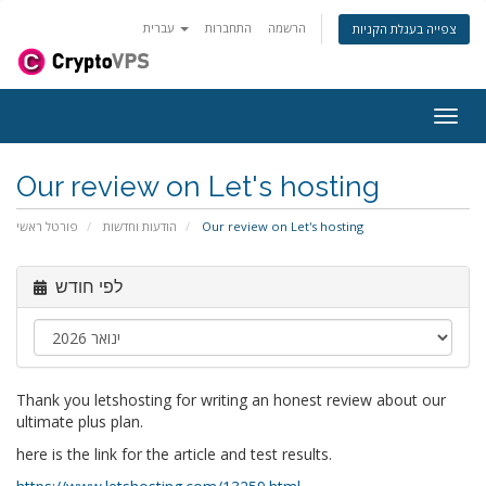
הרשמה
התחברות
עברית
צפייה בעגלת הקניות
פעלת
ניווט
Our review on Let's hosting
פורטל ראשי
הודעות וחדשות
Our review on Let's hosting
לפי חודש
Thank you letshosting for writing an honest review about our
ultimate plus plan.
here is the link for the article and test results.