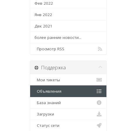
Фев 2022
Янв 2022
Дек 2021
более ранние новости...
Просмотр RSS
Поддержка
Мои тикеты
Объявления
База знаний
Загрузки
Статус сети