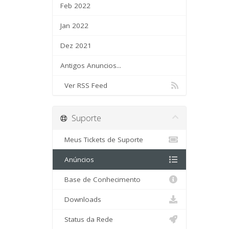
Feb 2022
Jan 2022
Dez 2021
Antigos Anuncios...
Ver RSS Feed
Suporte
Meus Tickets de Suporte
Anúncios
Base de Conhecimento
Downloads
Status da Rede