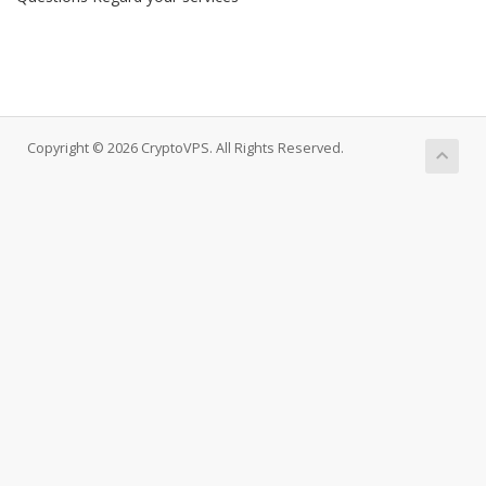
Copyright © 2026 CryptoVPS. All Rights Reserved.