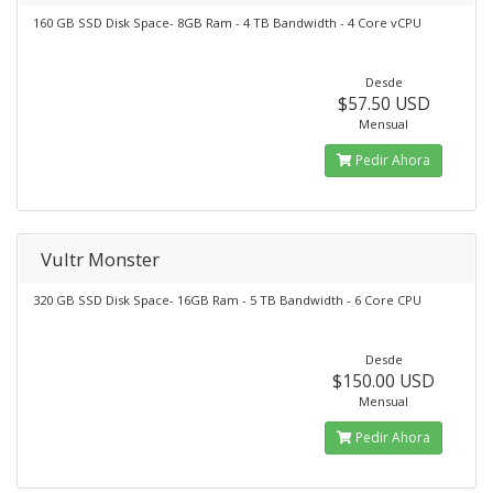
160 GB SSD Disk Space- 8GB Ram - 4 TB Bandwidth - 4 Core vCPU
Desde
$57.50 USD
Mensual
Pedir Ahora
Vultr Monster
320 GB SSD Disk Space- 16GB Ram - 5 TB Bandwidth - 6 Core CPU
Desde
$150.00 USD
Mensual
Pedir Ahora