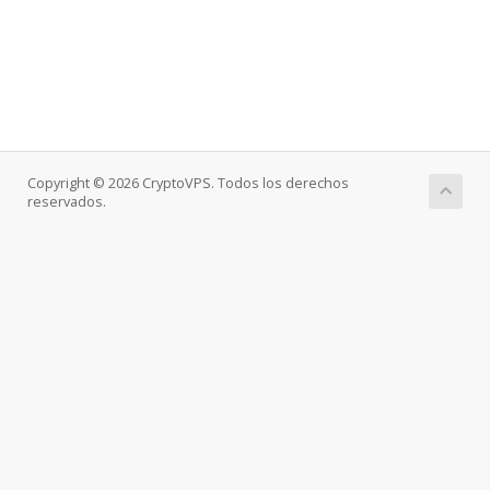
Copyright © 2026 CryptoVPS. Todos los derechos
reservados.