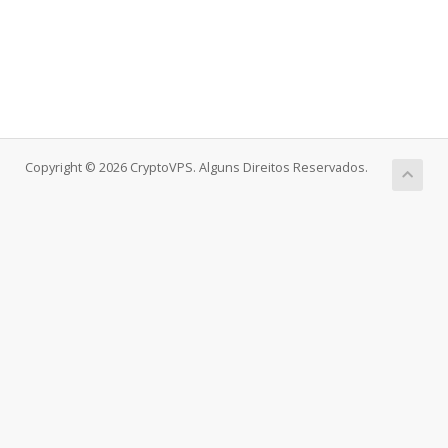
Copyright © 2026 CryptoVPS. Alguns Direitos Reservados.